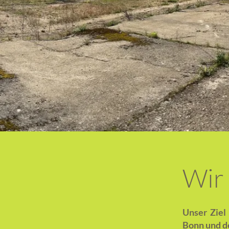
Wir
Unser Ziel 
Bonn und de