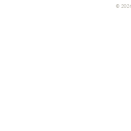
© 202