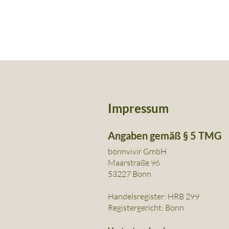
Impressum
Angaben gemäß § 5 TMG
bonnvivir GmbH
Maarstraße 96
53227 Bonn
Handelsregister: HRB 299
Registergericht: Bonn